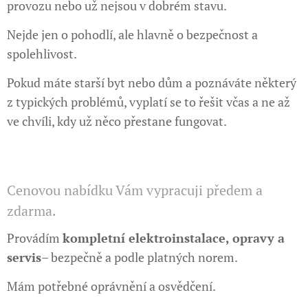
provozu nebo už nejsou v dobrém stavu.
Nejde jen o pohodlí, ale hlavně o bezpečnost a
spolehlivost.
Pokud máte starší byt nebo dům a poznáváte některý
z typických problémů, vyplatí se to řešit včas a ne až
ve chvíli, kdy už něco přestane fungovat.
Cenovou nabídku Vám vypracuji předem a
zdarma.
Provádím
kompletní elektroinstalace, opravy a
servis
– bezpečně a podle platných norem.
Mám potřebné oprávnění a osvědčení.